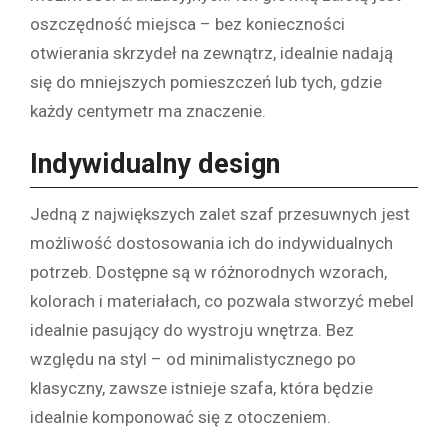
oszczędność miejsca – bez konieczności
otwierania skrzydeł na zewnątrz, idealnie nadają
się do mniejszych pomieszczeń lub tych, gdzie
każdy centymetr ma znaczenie.
Indywidualny design
Jedną z największych zalet szaf przesuwnych jest
możliwość dostosowania ich do indywidualnych
potrzeb. Dostępne są w różnorodnych wzorach,
kolorach i materiałach, co pozwala stworzyć mebel
idealnie pasujący do wystroju wnętrza. Bez
względu na styl – od minimalistycznego po
klasyczny, zawsze istnieje szafa, która będzie
idealnie komponować się z otoczeniem.