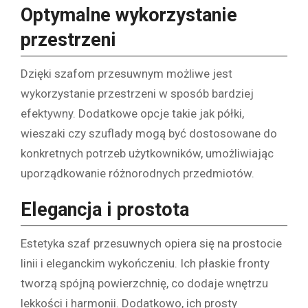
Optymalne wykorzystanie
przestrzeni
Dzięki szafom przesuwnym możliwe jest
wykorzystanie przestrzeni w sposób bardziej
efektywny. Dodatkowe opcje takie jak półki,
wieszaki czy szuflady mogą być dostosowane do
konkretnych potrzeb użytkowników, umożliwiając
uporządkowanie różnorodnych przedmiotów.
Elegancja i prostota
Estetyka szaf przesuwnych opiera się na prostocie
linii i eleganckim wykończeniu. Ich płaskie fronty
tworzą spójną powierzchnię, co dodaje wnętrzu
lekkości i harmonii. Dodatkowo, ich prosty