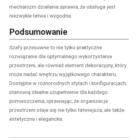
mechanizm działania sprawia, że obsługa jest
niezwykle łatwa i wygodna.
Podsumowanie
Szafy przesuwne to nie tylko praktyczne
rozwiązanie dla optymalnego wykorzystania
przestrzeni, ale również element dekoracyjny, który
może nadać wnętrzu wyjątkowego charakteru.
Dostępne w różnorodnych stylach i konfiguracjach,
stanowią idealne uzupełnienie dla każdego
pomieszczenia, sprawiając, że organizacja
przestrzeni staje się nie tylko łatwiejsza, ale także
estetyczna i elegancka.