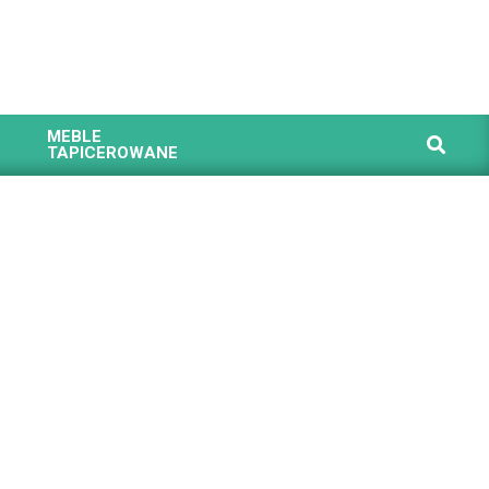
MEBLE
Search
TAPICEROWANE